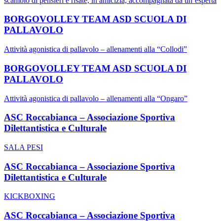
scambio di pensieri e risate, in amicizia, accompagnata da un’esperta
BORGOVOLLEY TEAM ASD SCUOLA DI
PALLAVOLO
Attività agonistica di pallavolo – allenamenti alla “Collodi”
BORGOVOLLEY TEAM ASD SCUOLA DI
PALLAVOLO
Attività agonistica di pallavolo – allenamenti alla “Ongaro”
ASC Roccabianca – Associazione Sportiva
Dilettantistica e Culturale
SALA PESI
ASC Roccabianca – Associazione Sportiva
Dilettantistica e Culturale
KICKBOXING
ASC Roccabianca – Associazione Sportiva