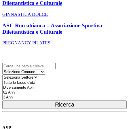
Dilettantistica e Culturale
GINNASTICA DOLCE
ASC Roccabianca – Associazione Sportiva
Dilettantistica e Culturale
PREGNANCY PILATES
Ricerca Attività Presenti nel Tuo Comune
ASP