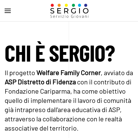
CHI È SERGIO?
Il progetto
Welfare Family Corner
, avviato da
ASP Distretto di Fidenza
con il contributo di
Fondazione Cariparma, ha come obiettivo
quello di implementare il lavoro di comunità
già intrapreso dall’area educativa di ASP,
attraverso la collaborazione con le realtà
associative del territorio.