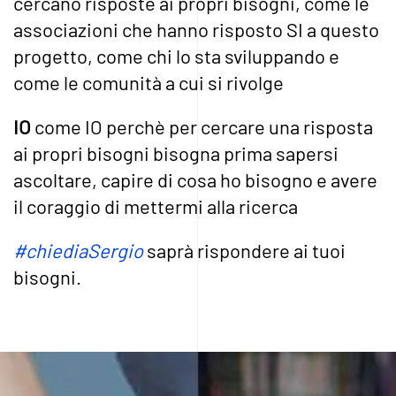
cercano risposte ai propri bisogni, come le
associazioni che hanno risposto SI a questo
progetto, come chi lo sta sviluppando e
come le comunità a cui si rivolge
IO
come IO perchè per cercare una risposta
ai propri bisogni bisogna prima sapersi
ascoltare, capire di cosa ho bisogno e avere
il coraggio di mettermi alla ricerca
#chiediaSergio
saprà rispondere ai tuoi
bisogni.