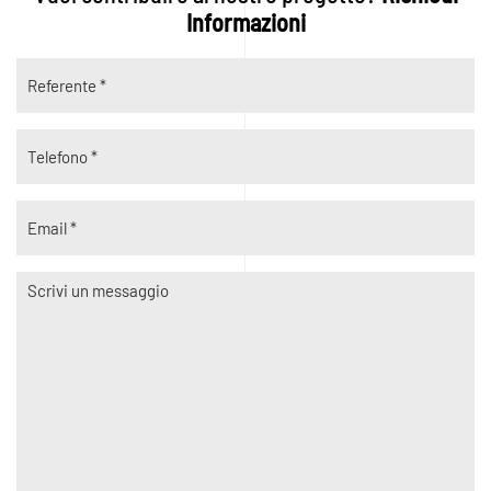
Informazioni