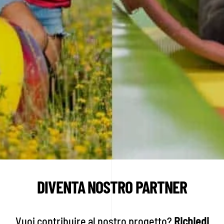
DIVENTA NOSTRO PARTNER
Vuoi contribuire al nostro progetto?
Richiedi