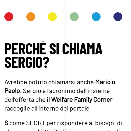
PERCHÉ SI CHIAMA
SERGIO?
Avrebbe potuto chiamarsi anche
Mario o
Paolo
. Sergio è l’acronimo dell’insieme
dell’offerta che il
Welfare Family Corner
raccoglie all’interno del portale
S
come SPORT per rispondere ai bisogni di