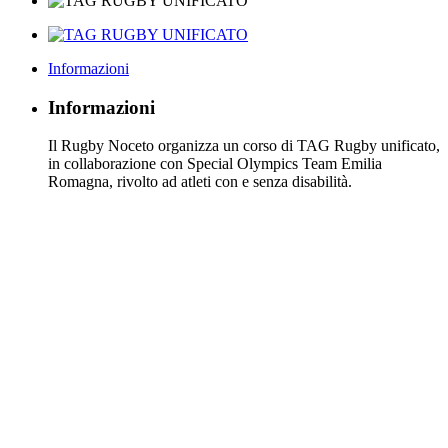
Informazioni
Informazioni
Il Rugby Noceto organizza un corso di TAG Rugby unificato,
in collaborazione con Special Olympics Team Emilia
Romagna, rivolto ad atleti con e senza disabilità.