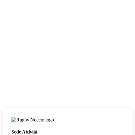
Sede Attività