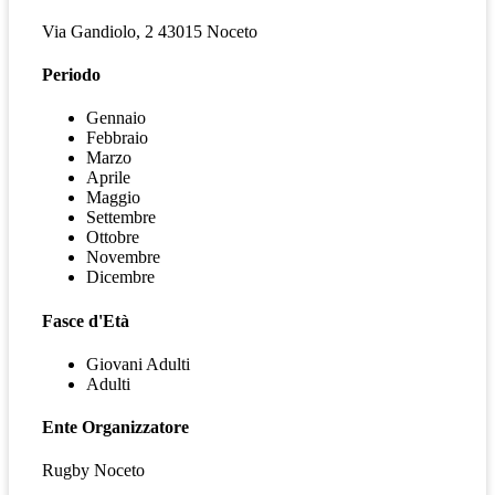
Via Gandiolo, 2 43015 Noceto
Periodo
Gennaio
Febbraio
Marzo
Aprile
Maggio
Settembre
Ottobre
Novembre
Dicembre
Fasce d'Età
Giovani Adulti
Adulti
Ente Organizzatore
Rugby Noceto