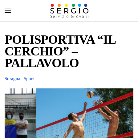
POLISPORTIVA “IL
CERCHIO” –
PALLAVOLO
Soragna
|
Sport