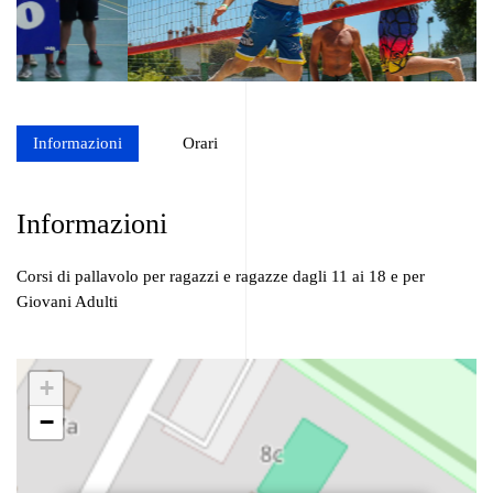
Informazioni
Orari
Informazioni
Corsi di pallavolo per ragazzi e ragazze dagli 11 ai 18 e per
Giovani Adulti
+
−