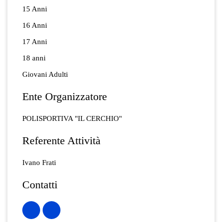
15 Anni
16 Anni
17 Anni
18 anni
Giovani Adulti
Ente Organizzatore
POLISPORTIVA "IL CERCHIO"
Referente Attività
Ivano Frati
Contatti