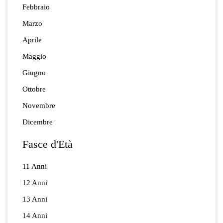
Febbraio
Marzo
Aprile
Maggio
Giugno
Ottobre
Novembre
Dicembre
Fasce d'Età
11 Anni
12 Anni
13 Anni
14 Anni