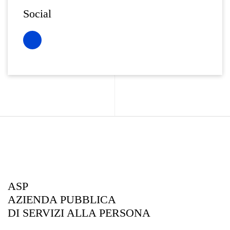
Social
ASP
AZIENDA PUBBLICA
DI SERVIZI ALLA PERSONA