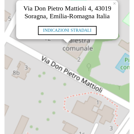
×
Via Don Pietro Mattioli 4, 43019
Soragna, Emilia-Romagna Italia
INDICAZIONI STRADALI