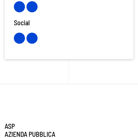
Social
ASP
AZIENDA PUBBLICA