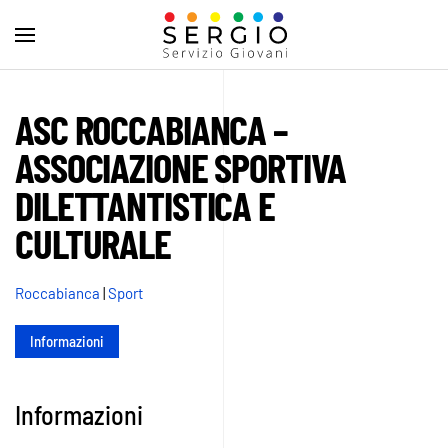
ASC ROCCABIANCA –
ASSOCIAZIONE SPORTIVA
DILETTANTISTICA E
CULTURALE
Roccabianca
|
Sport
Informazioni
Informazioni