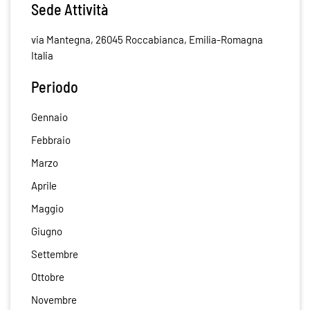
Sede Attività
via Mantegna, 26045 Roccabianca, Emilia-Romagna
Italia
Periodo
Gennaio
Febbraio
Marzo
Aprile
Maggio
Giugno
Settembre
Ottobre
Novembre