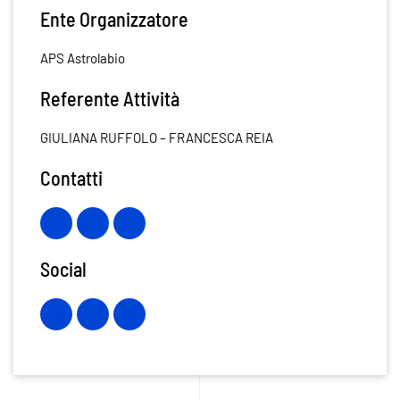
Ente Organizzatore
APS Astrolabio
Referente Attività
GIULIANA RUFFOLO – FRANCESCA REIA
Contatti
Social