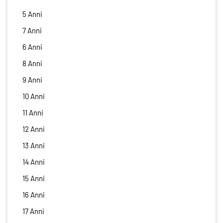
5 Anni
7 Anni
6 Anni
8 Anni
9 Anni
10 Anni
11 Anni
12 Anni
13 Anni
14 Anni
15 Anni
16 Anni
17 Anni