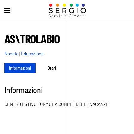
AS\TROLABIO
Noceto
|
Educazione
Informazioni
Orari
Informazioni
CENTRO ESTIVO FORMULA COMPITI DELLE VACANZE