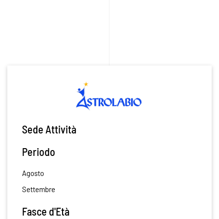
Sede Attività
Periodo
Agosto
Settembre
Fasce d'Età