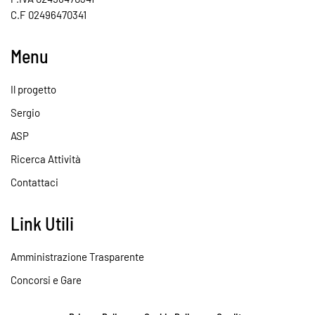
C.F 02496470341
Menu
Il progetto
Sergio
ASP
Ricerca Attività
Contattaci
Link Utili
Amministrazione Trasparente
Concorsi e Gare